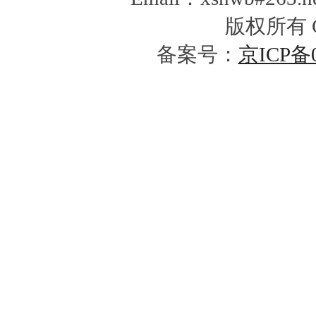
版权所有 Cop
备案号：
京ICP备0