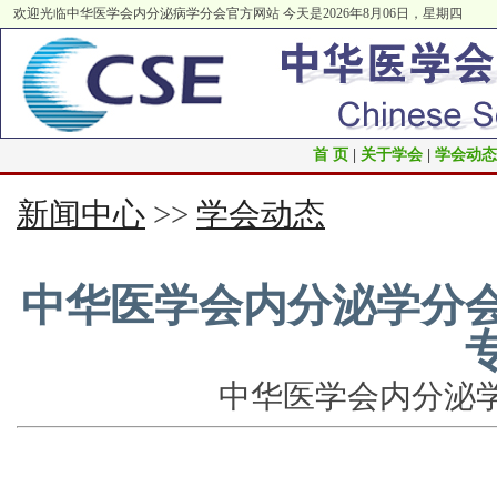
欢迎光临中华医学会内分泌病学分会官方网站
今天是2026年8月06日，星期四
首 页
|
关于学会
|
学会动态
新闻中心
>>
学会动态
中华医学会内分泌学分
中华医学会内分泌学分会 