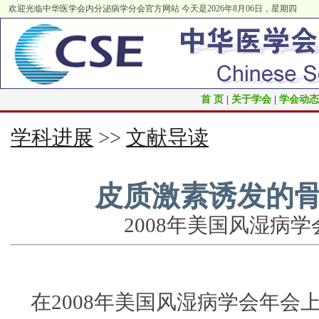
欢迎光临中华医学会内分泌病学分会官方网站
今天是2026年8月06日，星期四
首 页
|
关于学会
|
学会动态
学科进展
>>
文献导读
皮质激素诱发的骨
2008年美国风湿病学会年
在2008年美国风湿病学会年会上