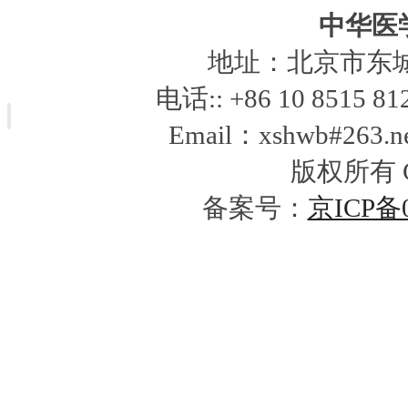
中华医
地址：北京市东城区
电话:: +86 10 8515 812
Email：xshwb#263.
版权所有 Cop
备案号：
京ICP备0